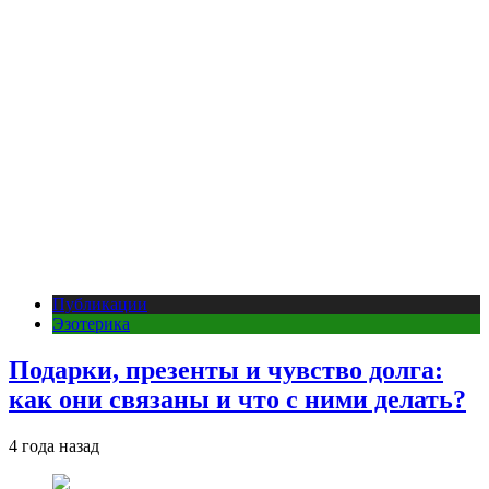
Публикации
Эзотерика
Подарки, презенты и чувство долга:
как они связаны и что с ними делать?
4 года назад