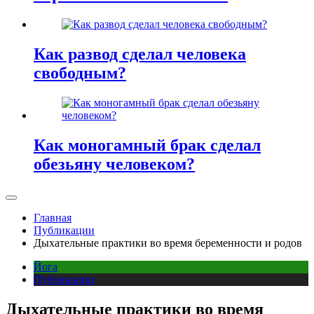
Как развод сделал человека
свободным?
Как моногамный брак сделал
обезьяну человеком?
Главная
Публикации
Дыхательные практики во время беременности и родов
Йога
Публикации
Дыхательные практики во время