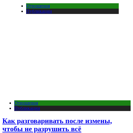
Отношения
Публикации
Отношения
Публикации
Как разговаривать после измены,
чтобы не разрушить всё