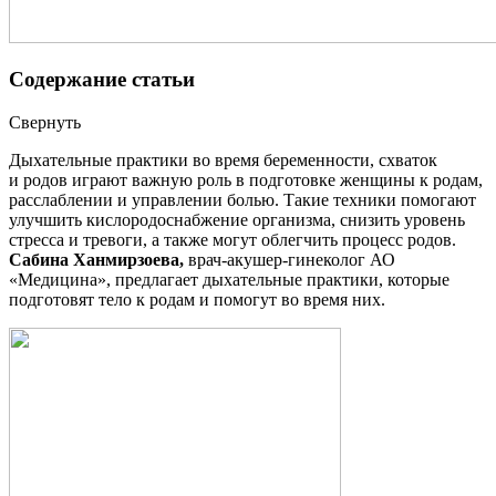
Содержание статьи
Свернуть
Дыхательные практики во время беременности, схваток
и родов играют важную роль в подготовке женщины к родам,
расслаблении и управлении болью. Такие техники помогают
улучшить кислородоснабжение организма, снизить уровень
стресса и тревоги, а также могут облегчить процесс родов.
Сабина Ханмирзоева,
врач-акушер-гинеколог АО
«Медицина», предлагает дыхательные практики, которые
подготовят тело к родам и помогут во время них.