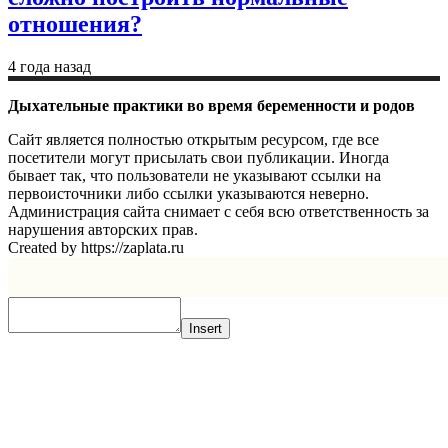
отношения?
4 года назад
Дыхательные практики во время беременности и родов
Сайт является полностью открытым ресурсом, где все
посетители могут присылать свои публикации. Иногда
бывает так, что пользователи не указывают ссылки на
первоисточники либо ссылки указываются неверно.
Администрация сайта снимает с себя всю ответственность за
нарушения авторских прав.
Created by https://zaplata.ru
Insert