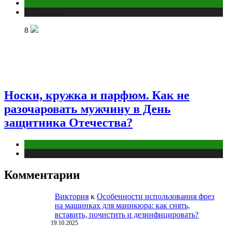
Отношения
Публикации
8
Носки, кружка и парфюм. Как не
разочаровать мужчину в День
защитника Отечества?
Отношения
Публикации
Комментарии
Виктория
к
Особенности использования фрез
на машинках для маникюра: как снять,
вставить, почистить и дезинфицировать?
19.10.2025