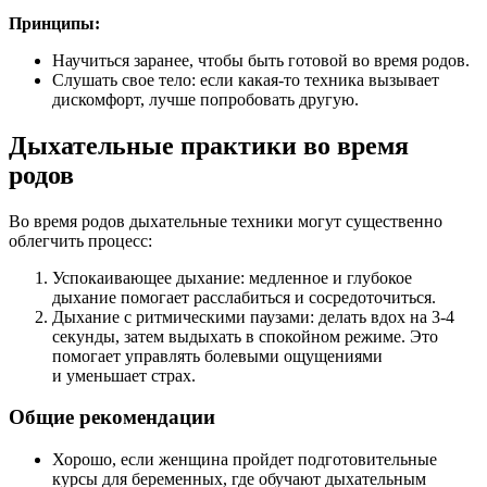
Принципы:
Научиться заранее, чтобы быть готовой во время родов.
Слушать свое тело: если какая-то техника вызывает
дискомфорт, лучше попробовать другую.
Дыхательные практики во время
родов
Во время родов дыхательные техники могут существенно
облегчить процесс:
Успокаивающее дыхание: медленное и глубокое
дыхание помогает расслабиться и сосредоточиться.
Дыхание с ритмическими паузами: делать вдох на 3-4
секунды, затем выдыхать в спокойном режиме. Это
помогает управлять болевыми ощущениями
и уменьшает страх.
Общие рекомендации
Хорошо, если женщина пройдет подготовительные
курсы для беременных, где обучают дыхательным