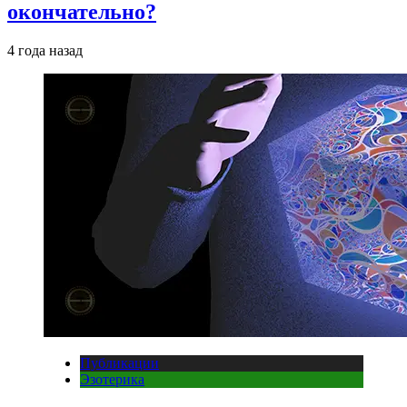
окончательно?
4 года назад
Публикации
Эзотерика