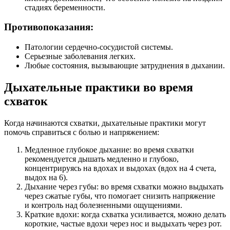
стадиях беременности.
Противопоказания:
Патологии сердечно-сосудистой системы.
Серьезные заболевания легких.
Любые состояния, вызывающие затруднения в дыхании.
Дыхательные практики во время
схваток
Когда начинаются схватки, дыхательные практики могут
помочь справиться с болью и напряжением:
Медленное глубокое дыхание: во время схватки
рекомендуется дышать медленно и глубоко,
концентрируясь на вдохах и выдохах (вдох на 4 счета,
выдох на 6).
Дыхание через губы: во время схватки можно выдыхать
через сжатые губы, что помогает снизить напряжение
и контроль над болезненными ощущениями.
Краткие вдохи: когда схватка усиливается, можно делать
короткие, частые вдохи через нос и выдыхать через рот.