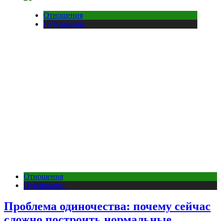
Отношения
Публикации
Отношения
Публикации
Проблема одиночества: почему сейчас
сложно построить нормальные