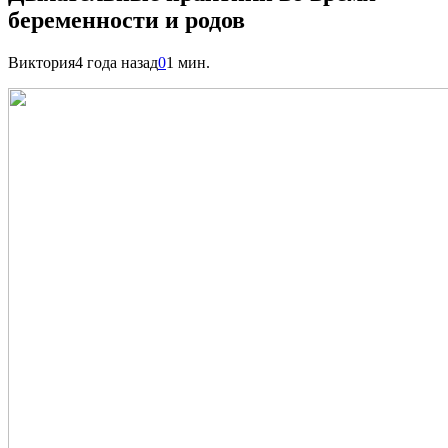
беременности и родов
Виктория
4 года назад
0
1 мин.