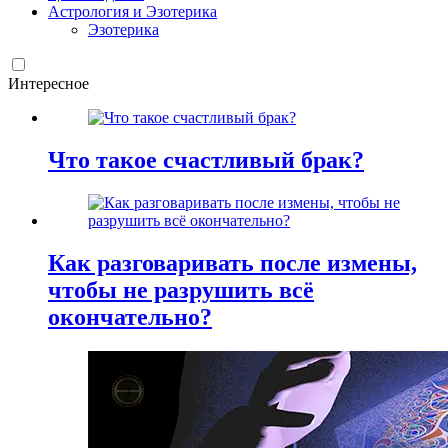
Астрология и Эзотерика
Эзотерика
Интересное
Что такое счастливый брак?
Как разговаривать после измены,
чтобы не разрушить всё
окончательно?