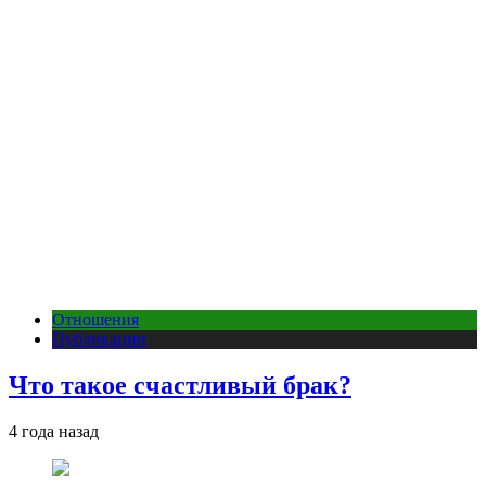
Отношения
Публикации
Что такое счастливый брак?
4 года назад