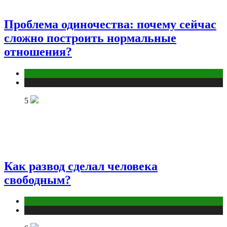
Проблема одиночества: почему сейчас
сложно построить нормальные
отношения?
Отношения
Публикации
5
Как развод сделал человека
свободным?
Отношения
Публикации