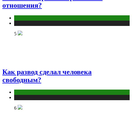
отношения?
Отношения
Публикации
5
Как развод сделал человека
свободным?
Отношения
Публикации
6