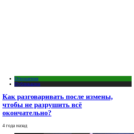
Отношения
Публикации
Как разговаривать после измены,
чтобы не разрушить всё
окончательно?
4 года назад