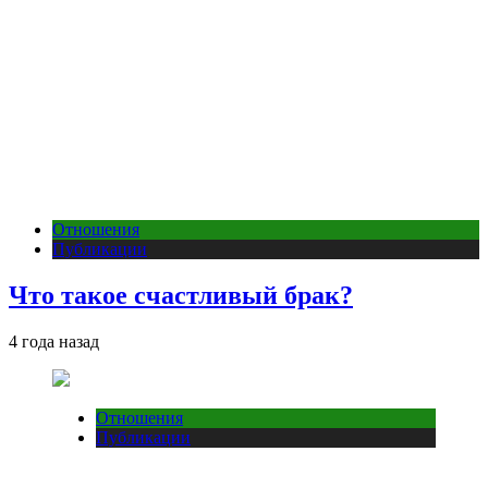
Отношения
Публикации
Что такое счастливый брак?
4 года назад
Отношения
Публикации