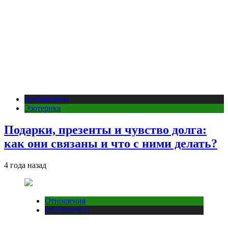
Публикации
Эзотерика
Подарки, презенты и чувство долга:
как они связаны и что с ними делать?
4 года назад
Отношения
Публикации