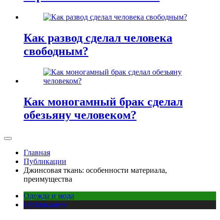
Как развод сделал человека
свободным?
Как моногамный брак сделал
обезьяну человеком?
Главная
Публикации
Джинсовая ткань: особенности материала,
преимущества
Одежда и мода
Публикации