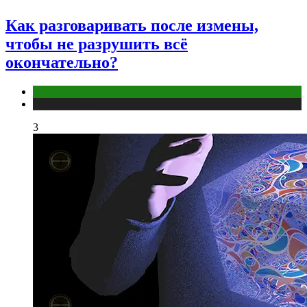
Как разговаривать после измены,
чтобы не разрушить всё
окончательно?
Отношения
Публикации
3