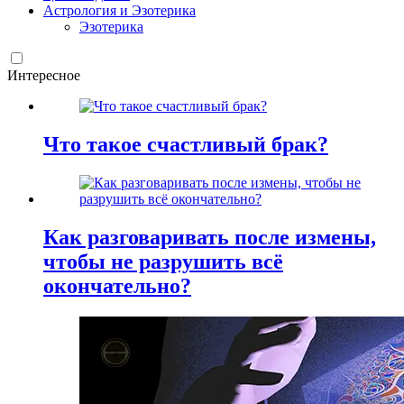
Астрология и Эзотерика
Эзотерика
Интересное
Что такое счастливый брак?
Как разговаривать после измены,
чтобы не разрушить всё
окончательно?