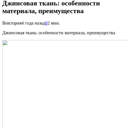
Джинсовая ткань: особенности
материала, преимущества
Виктория
4 года назад
0
2 мин.
Джинсовая ткань: особенности материала, преимущества