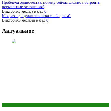
Проблема одиночества: почему сейчас сложно построить
нормальные отношения?
Виктория
3 месяца назад
0
Как развод сделал человека свободным?
Виктория
5 месяцев назад
0
Актуальное
Здоровье