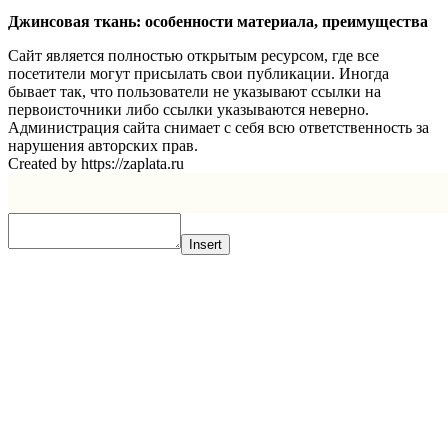
Джинсовая ткань: особенности материала, преимущества
Сайт является полностью открытым ресурсом, где все
посетители могут присылать свои публикации. Иногда
бывает так, что пользователи не указывают ссылки на
первоисточники либо ссылки указываются неверно.
Администрация сайта снимает с себя всю ответственность за
нарушения авторских прав.
Created by https://zaplata.ru
Insert