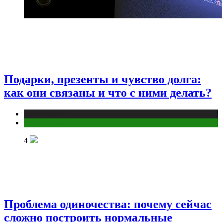
Подарки, презенты и чувство долга:
как они связаны и что с ними делать?
Публикации
Эзотерика
4
Проблема одиночества: почему сейчас
сложно построить нормальные