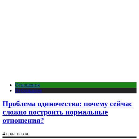
Отношения
Публикации
Проблема одиночества: почему сейчас
сложно построить нормальные
отношения?
4 года назад