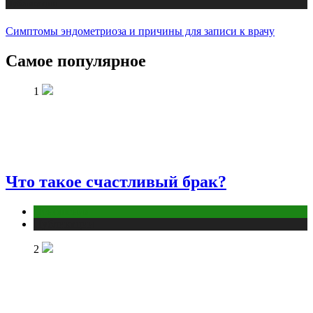
Публикации
Симптомы эндометриоза и причины для записи к врачу
Самое популярное
1
Что такое счастливый брак?
Отношения
Публикации
2