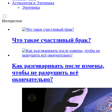
Астрология и Эзотерика
Эзотерика
Интересное
Что такое счастливый брак?
Как разговаривать после измены,
чтобы не разрушить всё
окончательно?