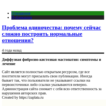
Отношения
Публикации
Проблема одиночества: почему сейчас
сложно построить нормальные
отношения?
4 года назад
Диффузная фиброзно-кистозная мастопатия: симптомы и
лечение
Сайт является полностью открытым ресурсом, где все
посетители могут присылать свои публикации. Иногда
бывает так, что пользователи не указывают ссылки на
первоисточники либо ссылки указываются неверно.
Администрация сайта снимает с себя всю ответственность за
нарушения авторских прав.
Created by https://zaplata.ru