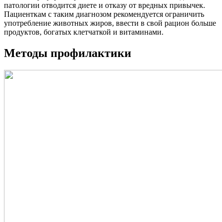
патологии отводится диете и отказу от вредных привычек.
Пациенткам с таким диагнозом рекомендуется ограничить
употребление животных жиров, ввести в свой рацион больше
продуктов, богатых клетчаткой и витаминами.
Методы профилактики