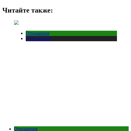
Читайте также:
Отношения
Публикации
Отношения