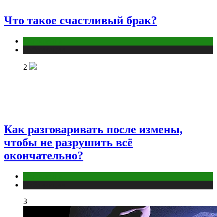
Что такое счастливый брак?
Отношения
Публикации
2
Как разговаривать после измены,
чтобы не разрушить всё
окончательно?
Отношения
Публикации
3