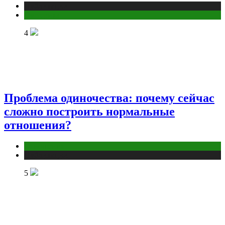
Публикации
Эзотерика
4
Проблема одиночества: почему сейчас
сложно построить нормальные
отношения?
Отношения
Публикации
5