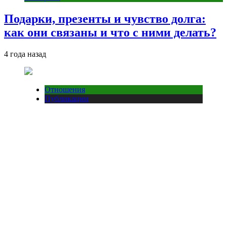
Подарки, презенты и чувство долга:
как они связаны и что с ними делать?
4 года назад
Отношения
Публикации