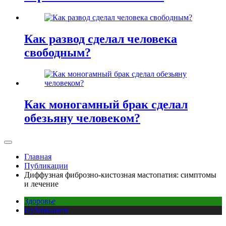
Как развод сделал человека
свободным?
Как моногамный брак сделал
обезьяну человеком?
Главная
Публикации
Диффузная фиброзно-кистозная мастопатия: симптомы
и лечение
Здоровье
Публикации