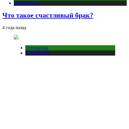
Публикации
Что такое счастливый брак?
4 года назад
Отношения
Публикации