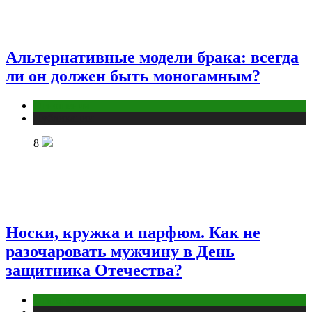
Альтернативные модели брака: всегда
ли он должен быть моногамным?
Отношения
Публикации
8
Носки, кружка и парфюм. Как не
разочаровать мужчину в День
защитника Отечества?
Отношения