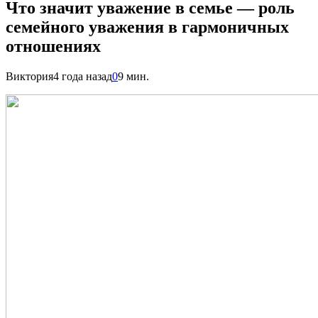
Что значит уважение в семье — роль
семейного уважения в гармоничных
отношениях
Виктория
4 года назад
0
9 мин.