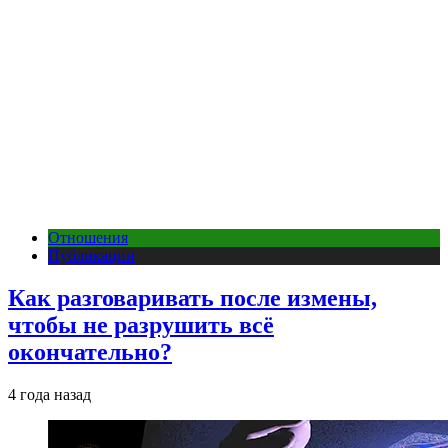
Отношения
Публикации
Как разговаривать после измены,
чтобы не разрушить всё
окончательно?
4 года назад