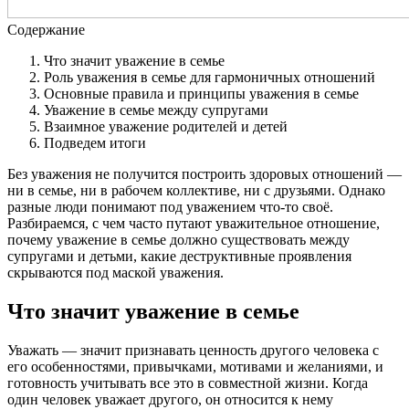
Содержание
Что значит уважение в семье
Роль уважения в семье для гармоничных отношений
Основные правила и принципы уважения в семье
Уважение в семье между супругами
Взаимное уважение родителей и детей
Подведем итоги
Без уважения не получится построить здоровых отношений —
ни в семье, ни в рабочем коллективе, ни с друзьями. Однако
разные люди понимают под уважением что-то своё.
Разбираемся, с чем часто путают уважительное отношение,
почему уважение в семье должно существовать между
супругами и детьми, какие деструктивные проявления
скрываются под маской уважения.
Что значит уважение в семье
Уважать — значит признавать ценность другого человека с
его особенностями, привычками, мотивами и желаниями, и
готовность учитывать все это в совместной жизни. Когда
один человек уважает другого, он относится к нему