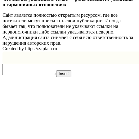
в гармоничных отношениях
Сайт является полностью открытым ресурсом, где все
посетители могут присылать свои публикации. Иногда
бывает так, что пользователи не указывают ссылки на
первоисточники либо ссылки указываются неверно.
Администрация сайта снимает с себя всю ответственность за
нарушения авторских прав.
Created by https://zaplata.ru
Insert