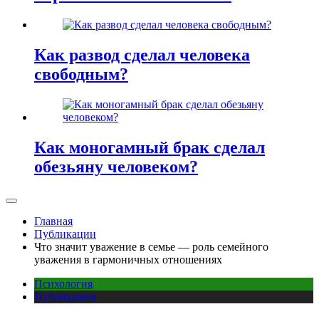
Как развод сделал человека
свободным?
Как моногамный брак сделал
обезьяну человеком?
Главная
Публикации
Что значит уважение в семье — роль семейного
уважения в гармоничных отношениях
Психология
Публикации