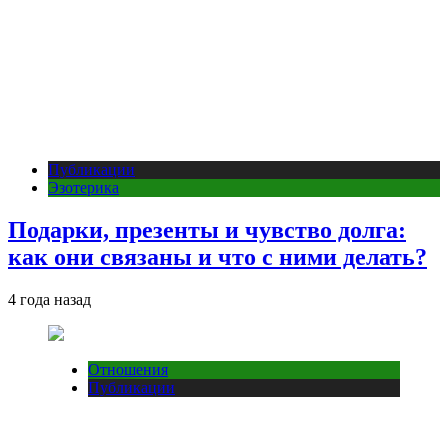
Публикации
Эзотерика
Подарки, презенты и чувство долга:
как они связаны и что с ними делать?
4 года назад
Отношения
Публикации