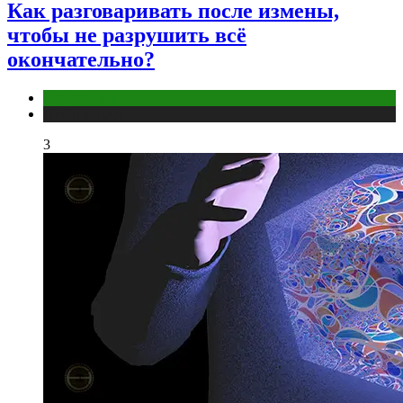
Как разговаривать после измены,
чтобы не разрушить всё
окончательно?
Отношения
Публикации
3