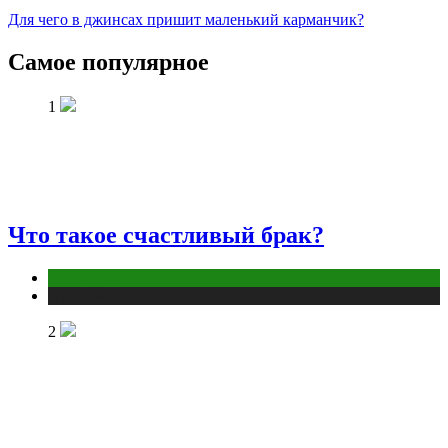
Для чего в джинсах пришит маленький карманчик?
Самое популярное
1
Что такое счастливый брак?
Отношения
Публикации
2