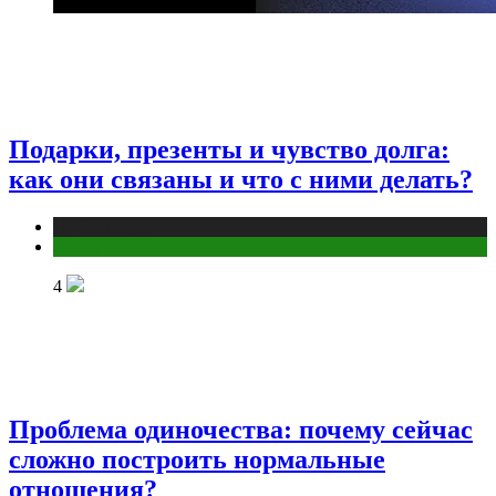
Подарки, презенты и чувство долга:
как они связаны и что с ними делать?
Публикации
Эзотерика
4
Проблема одиночества: почему сейчас
сложно построить нормальные
отношения?