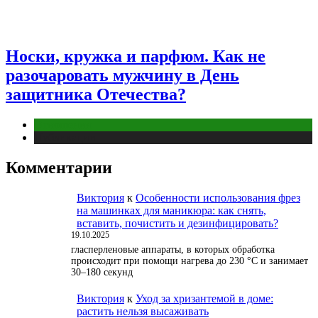
Носки, кружка и парфюм. Как не
разочаровать мужчину в День
защитника Отечества?
Отношения
Публикации
Комментарии
Виктория
к
Особенности использования фрез
на машинках для маникюра: как снять,
вставить, почистить и дезинфицировать?
19.10.2025
гласперленовые аппараты, в которых обработка
происходит при помощи нагрева до 230 °С и занимает
30–180 секунд
Виктория
к
Уход за хризантемой в доме:
растить нельзя высаживать