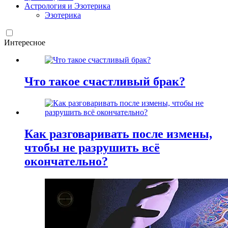
Астрология и Эзотерика
Эзотерика
Интересное
Что такое счастливый брак?
Как разговаривать после измены,
чтобы не разрушить всё
окончательно?