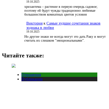
19.10.2025
хризантема – растение в первую очередь садовое;
поэтому ей будут чужды традиционно любимые
большинством комнатных цветов условия
Виктория
к
Самые худшие сочетания знаков
зодиака в любви
19.10.2025
Но другие знаки не всегда могут это дать Раку и могут
считать их слишком “эмоциональными”.
Читайте также:
Отношения
Публикации