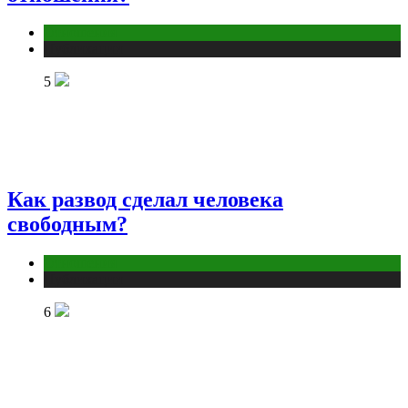
Отношения
Публикации
5
Как развод сделал человека
свободным?
Отношения
Публикации
6