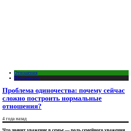
Отношения
Публикации
Проблема одиночества: почему сейчас
сложно построить нормальные
отношения?
4 года назад
Что значит уважение в семье — роль семейного уважения