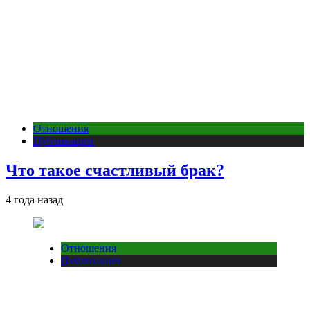
Отношения
Публикации
Что такое счастливый брак?
4 года назад
Отношения
Публикации