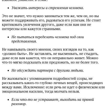
Уважать интересы и стремления человека.
Это не значит, что нужно заниматься тем же, чем он, но вы
можете поддерживать его, радоваться его успехам. Не стоит
критиковать увлечения другого, даже если вам они не
интересны или кажутся странными.
Не пытаться переделать человека под свои
представления.
Не навязывать своего мнения, своих взглядов на то, как
«должно быть». Не заставлять, не высмеивать, не стыдить,
даже если вам кажется, что он неправильно живет. Можно
что-то мягко подсказать или предложить, но не более того.
Не обсуждать партнера с другими людьми.
Не жаловаться с упоминанием подробностей ссоры, не
рассказывать каких-то глубоко личных вещей, происходящих
между вами. Исключение: если речь не идет о физическом или
эмоциональном насилии, тогда молчать нельзя.
Если что-то не устраивает, выходить на прямой
разговор.