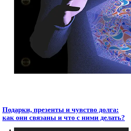
Подарки, презенты и чувство долга:
как они связаны и что с ними делать?
Публикации