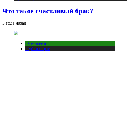
Что такое счастливый брак?
3 года назад
Отношения
Публикации