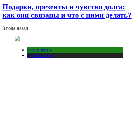
Подарки, презенты и чувство долга:
как они связаны и что с ними делать?
3 года назад
Отношения
Публикации