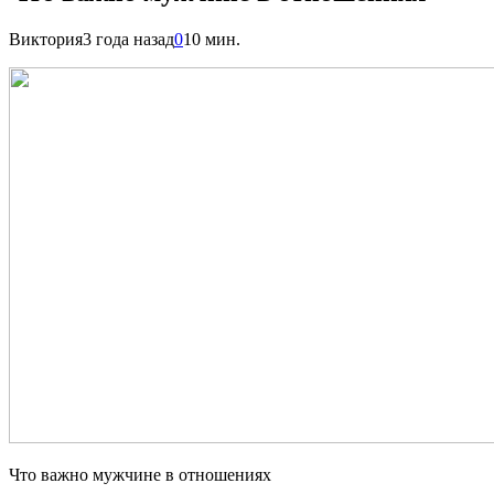
Виктория
3 года назад
0
10 мин.
Что важно мужчине в отношениях