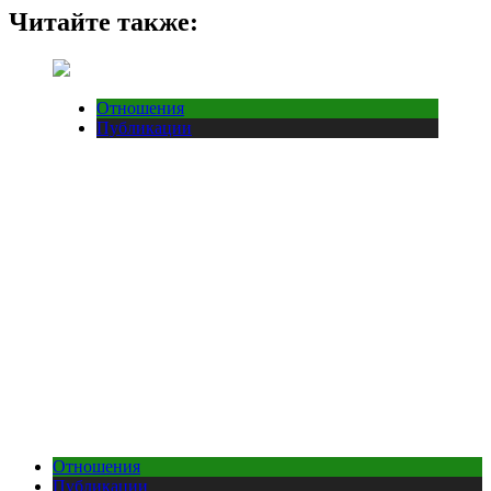
Читайте также:
Отношения
Публикации
Отношения
Публикации