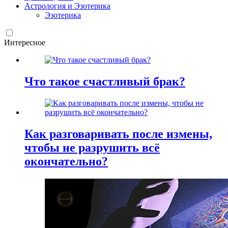
Астрология и Эзотерика
Эзотерика
Интересное
Что такое счастливый брак?
Как разговаривать после измены,
чтобы не разрушить всё
окончательно?