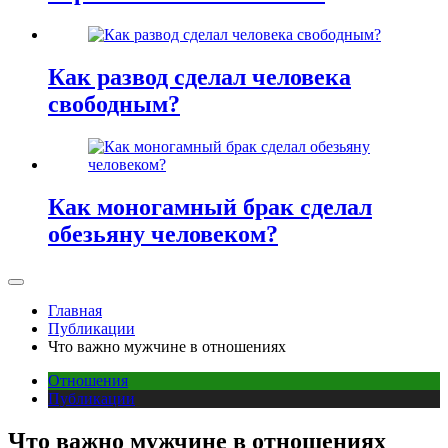
Как развод сделал человека
свободным?
Как моногамный брак сделал
обезьяну человеком?
Главная
Публикации
Что важно мужчине в отношениях
Отношения
Публикации
Что важно мужчине в отношениях