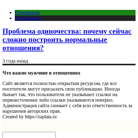
Отношения
Публикации
Проблема одиночества: почему сейчас
сложно построить нормальные
отношения?
3 года назад
Что важно мужчине в отношениях
Сайт является полностью открытым ресурсом, где все
посетители могут присылать свои публикации. Иногда
бывает так, что пользователи не указывают ссылки на
первоисточники либо ссылки указываются неверно.
Администрация сайта снимает с себя всю ответственность за
нарушения авторских прав.
Created by https://zaplata.ru