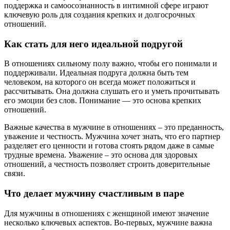
поддержка и самоосознанность в интимной сфере играют
ключевую роль для создания крепких и долгосрочных
отношений.
Как стать для него идеальной подругой
В отношениях сильному полу важно, чтобы его понимали и
поддерживали. Идеальная подруга должна быть тем
человеком, на которого он всегда может положиться и
рассчитывать. Она должна слушать его и уметь прочитывать
его эмоции без слов. Понимание — это основа крепких
отношений.
Важные качества в мужчине в отношениях – это преданность,
уважение и честность. Мужчина хочет знать, что его партнер
разделяет его ценности и готова стоять рядом даже в самые
трудные времена. Уважение – это основа для здоровых
отношений, а честность позволяет строить доверительные
связи.
Что делает мужчину счастливым в паре
Для мужчины в отношениях с женщиной имеют значение
несколько ключевых аспектов. Во-первых, мужчине важна