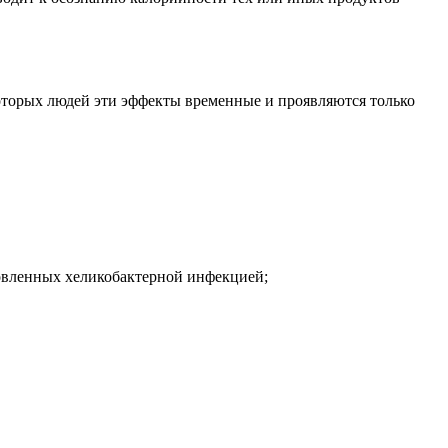
которых людей эти эффекты временные и проявляются только
словленных хеликобактерной инфекцией;