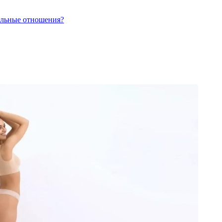
альные отношения?