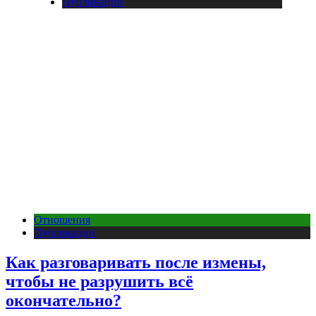
Публикации
Отношения
Публикации
Как разговаривать после измены,
чтобы не разрушить всё
окончательно?