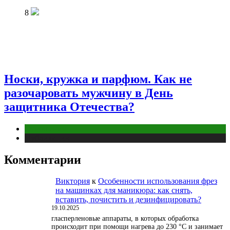
8
Носки, кружка и парфюм. Как не
разочаровать мужчину в День
защитника Отечества?
Отношения
Публикации
Комментарии
Виктория
к
Особенности использования фрез
на машинках для маникюра: как снять,
вставить, почистить и дезинфицировать?
19.10.2025
гласперленовые аппараты, в которых обработка
происходит при помощи нагрева до 230 °С и занимает