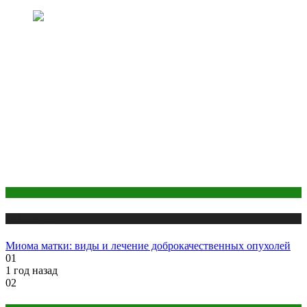
Здоровье
Публикации
Миома матки: виды и лечение доброкачественных опухолей
01
1 год назад
02