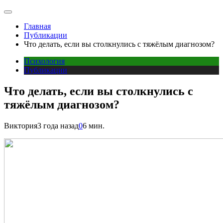
Главная
Публикации
Что делать, если вы столкнулись с тяжёлым диагнозом?
Психология
Публикации
Что делать, если вы столкнулись с
тяжёлым диагнозом?
Виктория
3 года назад
0
6 мин.