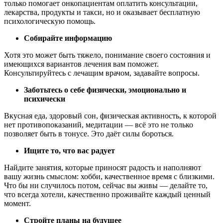
только помогает онкопациентам оплатить консультации,
лекарства, продукты и такси, но и оказывает бесплатную
психологическую помощь.
Собирайте информацию
Хотя это может быть тяжело, понимание своего состояния и
имеющихся вариантов лечения вам поможет.
Консультируйтесь с лечащим врачом, задавайте вопросы.
Заботьтесь о себе физически, эмоционально и
психически
Вкусная еда, здоровый сон, физическая активность, к которой
нет противопоказаний, медитации — всё это не только
позволяет быть в тонусе. Это даёт силы бороться.
Ищите то, что вас радует
Найдите занятия, которые приносят радость и наполняют
вашу жизнь смыслом: хобби, качественное время с близкими.
Что бы ни случилось потом, сейчас вы живы — делайте то,
что всегда хотели, качественно проживайте каждый ценный
момент.
Стройте планы на будущее