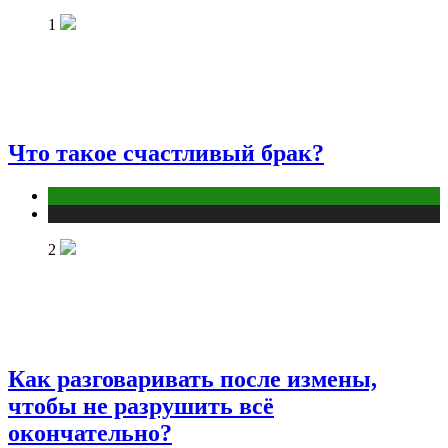
1
Что такое счастливый брак?
Отношения
Публикации
2
Как разговаривать после измены,
чтобы не разрушить всё
окончательно?