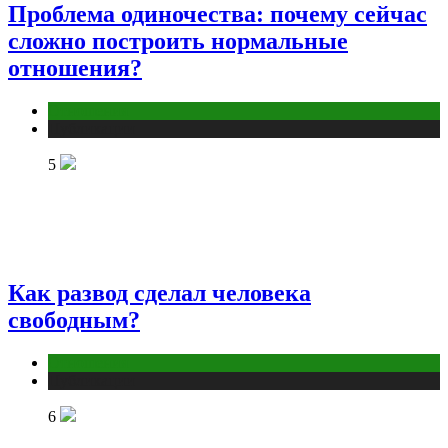
Проблема одиночества: почему сейчас
сложно построить нормальные
отношения?
Отношения
Публикации
5
Как развод сделал человека
свободным?
Отношения
Публикации
6