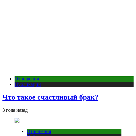
Отношения
Публикации
Что такое счастливый брак?
3 года назад
Отношения