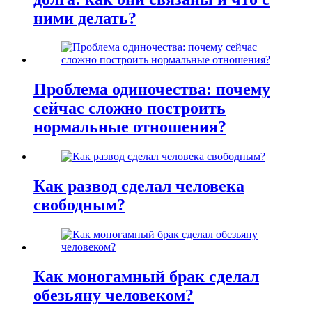
ними делать?
Проблема одиночества: почему
сейчас сложно построить
нормальные отношения?
Как развод сделал человека
свободным?
Как моногамный брак сделал
обезьяну человеком?