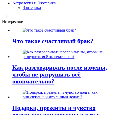
Астрология и Эзотерика
Эзотерика
Интересное
Что такое счастливый брак?
Как разговаривать после измены,
чтобы не разрушить всё
окончательно?
Подарки, презенты и чувство
долга: как они связаны и что с