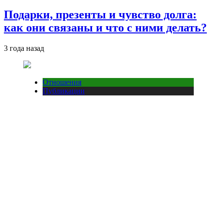
Подарки, презенты и чувство долга:
как они связаны и что с ними делать?
3 года назад
Отношения
Публикации