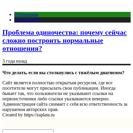
Отношения
Публикации
Проблема одиночества: почему сейчас
сложно построить нормальные
отношения?
3 года назад
Что делать, если вы столкнулись с тяжёлым диагнозом?
Сайт является полностью открытым ресурсом, где все
посетители могут присылать свои публикации. Иногда
бывает так, что пользователи не указывают ссылки на
первоисточники либо ссылки указываются неверно.
Администрация сайта снимает с себя всю ответственность за
нарушения авторских прав.
Created by https://zaplata.ru