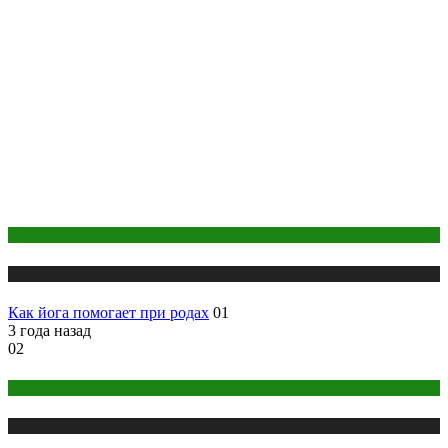
Йога
Публикации
Как йога помогает при родах
01
3 года назад
02
Психология
Публикации