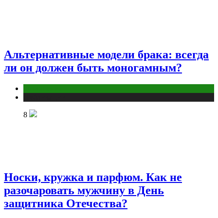
Альтернативные модели брака: всегда
ли он должен быть моногамным?
Отношения
Публикации
8
Носки, кружка и парфюм. Как не
разочаровать мужчину в День
защитника Отечества?