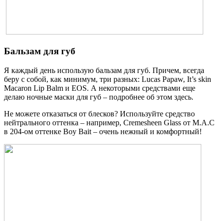
Бальзам для губ
Я каждый день использую бальзам для губ. Причем, всегда
беру с собой, как минимум, три разных: Lucas Papaw, It’s skin
Macaron Lip Balm и EOS. А некоторыми средствами еще
делаю ночные маски для губ – подробнее об этом здесь.
Не можете отказаться от блесков? Используйте средство
нейтрального оттенка – например, Cremesheen Glass от M.A.C
в 204-ом оттенке Boy Bait – очень нежный и комфортный!