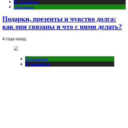
Публикации
Эзотерика
Подарки, презенты и чувство долга:
как они связаны и что с ними делать?
4 года назад
Отношения
Публикации