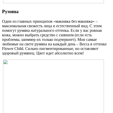
Румяна
Один из главных принципов «макияжа без макияжа» –
максимальная свежесть лица и естественный вид. С этим
помогут румяна натурального оттенка. Если у вас ровная
кожа, можно выбрать средство с сиянием (если есть
проблемы, шиммер их только подчеркнет). Мои самые
любимые на свете румяна на каждый день – Becca в оттенке
Flower Child. Сильно пигментированные, но оставляют
здоровый румянец. Цвет идет абсолютно всем!