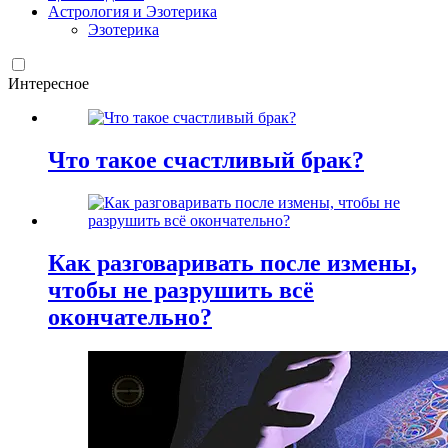
Астрология и Эзотерика
Эзотерика
Интересное
Что такое счастливый брак?
Как разговаривать после измены,
чтобы не разрушить всё
окончательно?