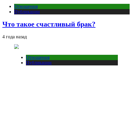
Отношения
Публикации
Что такое счастливый брак?
4 года назад
Отношения
Публикации