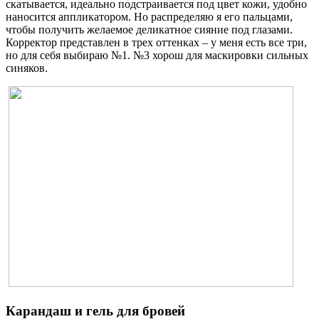
скатывается, идеально подстраивается под цвет кожи, удобно
наносится аппликатором. Но распределяю я его пальцами,
чтобы получить желаемое деликатное сияние под глазами.
Корректор представлен в трех оттенках – у меня есть все три,
но для себя выбираю №1. №3 хорош для маскировки сильных
синяков.
Карандаш и гель для бровей