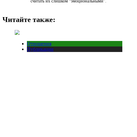
считать их слишком “эмоциональными”.
Читайте также:
Отношения
Публикации