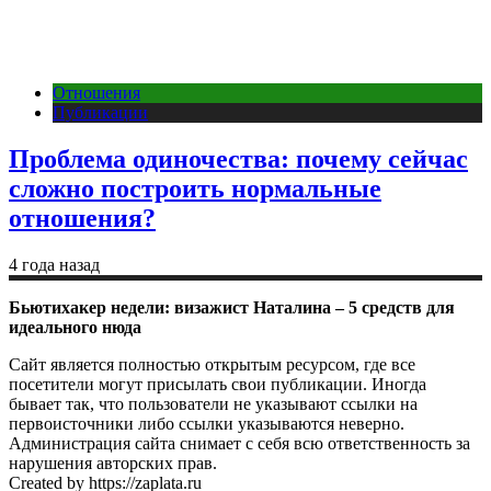
Отношения
Публикации
Проблема одиночества: почему сейчас
сложно построить нормальные
отношения?
4 года назад
Бьютихакер недели: визажист Наталина – 5 средств для
идеального нюда
Сайт является полностью открытым ресурсом, где все
посетители могут присылать свои публикации. Иногда
бывает так, что пользователи не указывают ссылки на
первоисточники либо ссылки указываются неверно.
Администрация сайта снимает с себя всю ответственность за
нарушения авторских прав.
Created by https://zaplata.ru