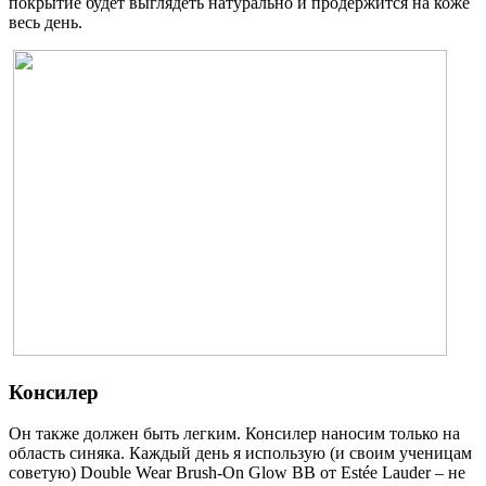
покрытие будет выглядеть натурально и продержится на коже
весь день.
Консилер
Он также должен быть легким. Консилер наносим только на
область синяка. Каждый день я использую (и своим ученицам
советую) Double Wear Brush-On Glow BB от Estée Lauder – не