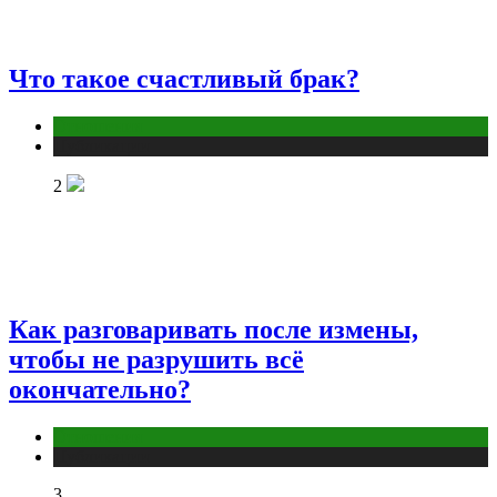
Что такое счастливый брак?
Отношения
Публикации
2
Как разговаривать после измены,
чтобы не разрушить всё
окончательно?
Отношения
Публикации
3