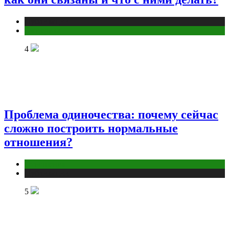
Публикации
Эзотерика
4
Проблема одиночества: почему сейчас
сложно построить нормальные
отношения?
Отношения
Публикации
5