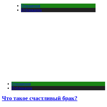
Отношения
Публикации
Отношения
Публикации
Что такое счастливый брак?