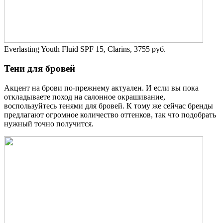
Everlasting Youth Fluid SPF 15, Clarins, 3755 руб.
Тени для бровей
Акцент на брови по-прежнему актуален. И если вы пока
откладываете поход на салонное окрашивание,
воспользуйтесь тенями для бровей. К тому же сейчас бренды
предлагают огромное количество оттенков, так что подобрать
нужный точно получится.