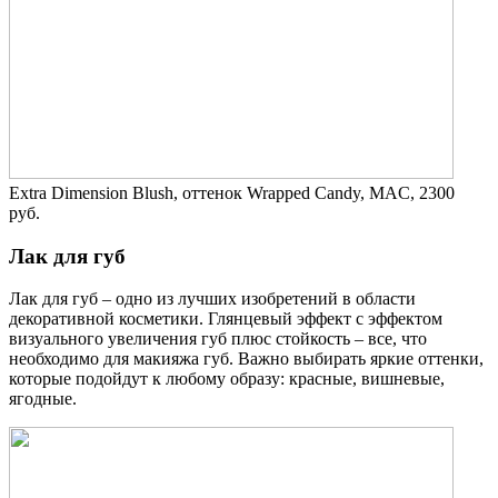
Extra Dimension Blush, оттенок Wrapped Candy, MAC, 2300
руб.
Лак для губ
Лак для губ – одно из лучших изобретений в области
декоративной косметики. Глянцевый эффект с эффектом
визуального увеличения губ плюс стойкость – все, что
необходимо для макияжа губ. Важно выбирать яркие оттенки,
которые подойдут к любому образу: красные, вишневые,
ягодные.