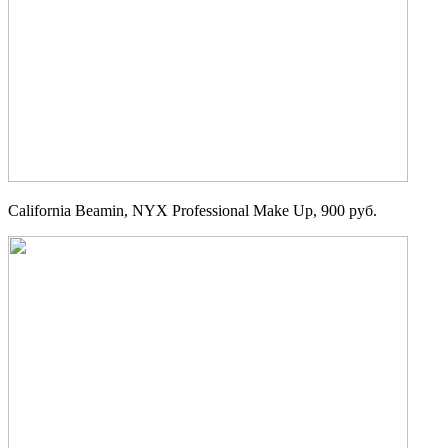
California Beamin, NYX Professional Make Up, 900 руб.