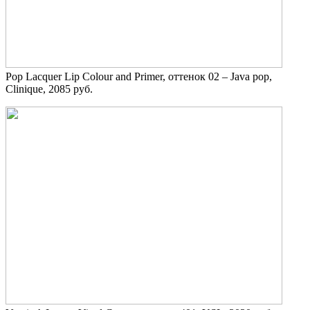
Pop Lacquer Lip Colour and Primer, оттенок 02 – Java pop,
Clinique, 2085 руб.