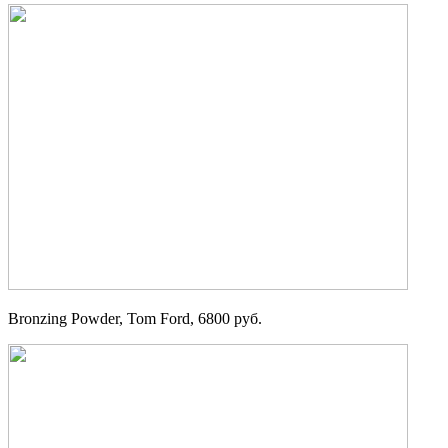
Bronzing Powder, Tom Ford, 6800 руб.