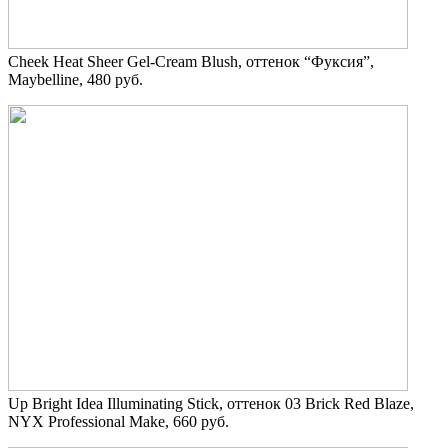
Cheek Heat Sheer Gel-Cream Blush, оттенок “Фуксия”,
Maybelline, 480 руб.
Up Bright Idea Illuminating Stick, оттенок 03 Brick Red Blaze,
NYX Professional Make, 660 руб.