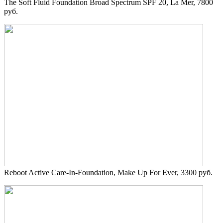
The Soft Fluid Foundation Broad Spectrum SPF 20, La Mer, 7800
руб.
Reboot Active Care-In-Foundation, Make Up For Ever, 3300 руб.