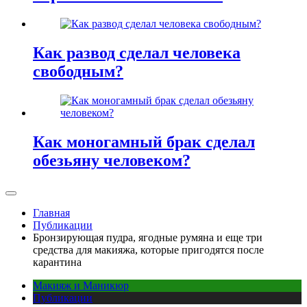
Как развод сделал человека
свободным?
Как моногамный брак сделал
обезьяну человеком?
Главная
Публикации
Бронзирующая пудра, ягодные румяна и еще три
средства для макияжа, которые пригодятся после
карантина
Макияж и Маникюр
Публикации