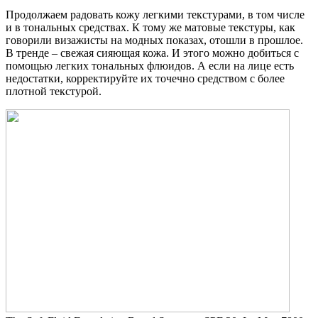
Продолжаем радовать кожу легкими текстурами, в том числе
и в тональных средствах. К тому же матовые текстуры, как
говорили визажисты на модных показах, отошли в прошлое.
В тренде – свежая сияющая кожа. И этого можно добиться с
помощью легких тональных флюидов. А если на лице есть
недостатки, корректируйте их точечно средством с более
плотной текстурой.