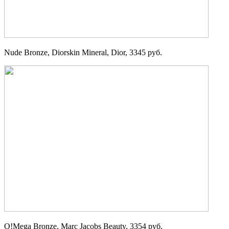
Nude Bronze, Diorskin Mineral, Dior, 3345 руб.
O!Mega Bronze, Marc Jacobs Beauty, 3354 руб.