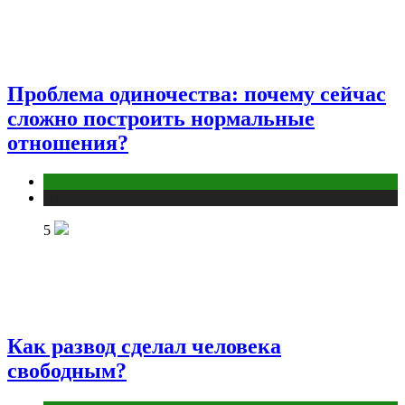
Проблема одиночества: почему сейчас
сложно построить нормальные
отношения?
Отношения
Публикации
5
Как развод сделал человека
свободным?