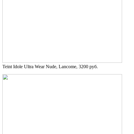
Teint Idole Ultra Wear Nude, Lancome, 3200 руб.