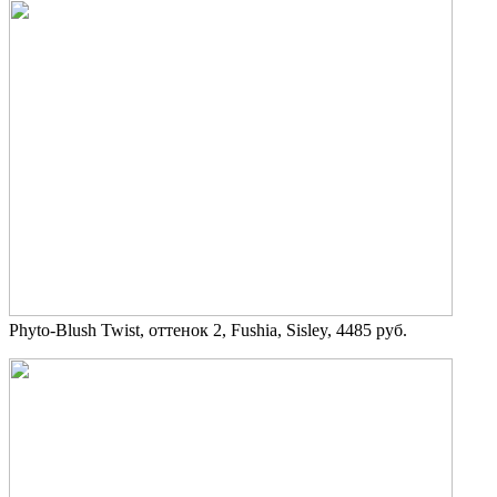
Phyto-Blush Twist, оттенок 2, Fushia, Sisley, 4485 руб.