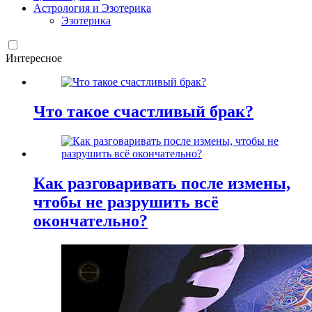
Астрология и Эзотерика
Эзотерика
Интересное
Что такое счастливый брак?
Как разговаривать после измены,
чтобы не разрушить всё
окончательно?