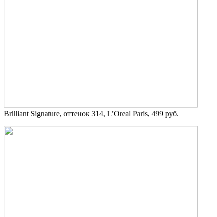
Brilliant Signature, оттенок 314, L’Oreal Paris, 499 руб.