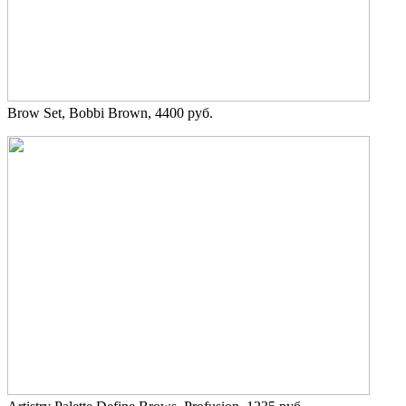
Brow Set, Bobbi Brown, 4400 руб.