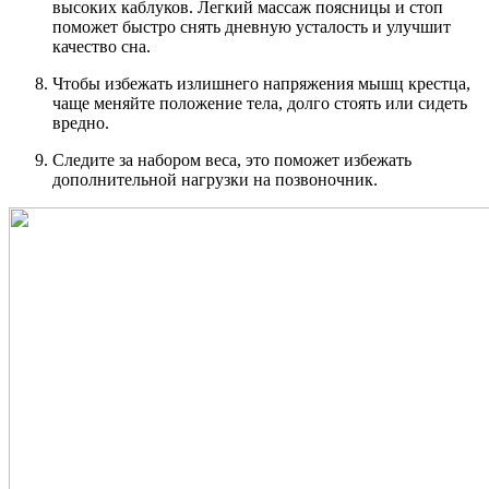
высоких каблуков. Легкий массаж поясницы и стоп
поможет быстро снять дневную усталость и улучшит
качество сна.
Чтобы избежать излишнего напряжения мышц крестца,
чаще меняйте положение тела, долго стоять или сидеть
вредно.
Следите за набором веса, это поможет избежать
дополнительной нагрузки на позвоночник.