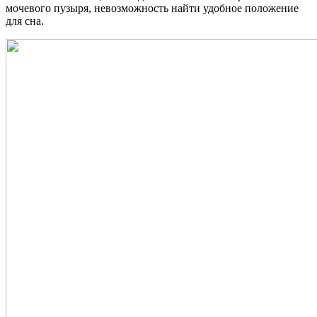
мочевого пузыря, невозможность найти удобное положение
для сна.