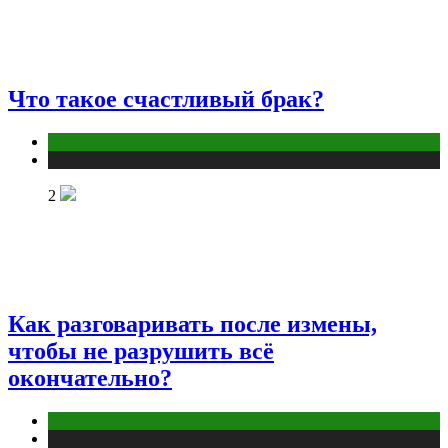
Что такое счастливый брак?
Отношения
Публикации
2
Как разговаривать после измены,
чтобы не разрушить всё
окончательно?
Отношения
Публикации