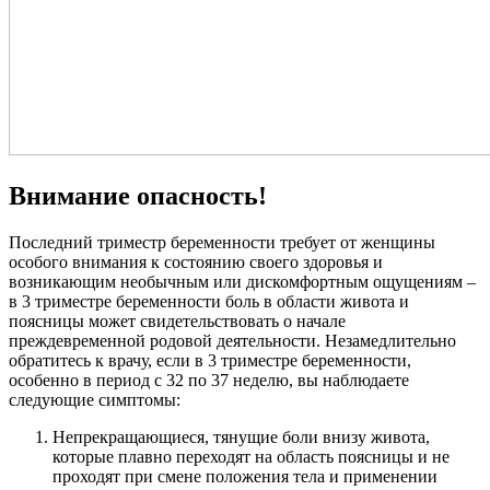
Внимание опасность!
Последний триместр беременности требует от женщины
особого внимания к состоянию своего здоровья и
возникающим необычным или дискомфортным ощущениям –
в 3 триместре беременности боль в области живота и
поясницы может свидетельствовать о начале
преждевременной родовой деятельности. Незамедлительно
обратитесь к врачу, если в 3 триместре беременности,
особенно в период с 32 по 37 неделю, вы наблюдаете
следующие симптомы:
Непрекращающиеся, тянущие боли внизу живота,
которые плавно переходят на область поясницы и не
проходят при смене положения тела и применении