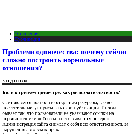
Отношения
Публикации
Проблема одиночества: почему сейчас
сложно построить нормальные
отношения?
3 года назад
Боли в третьем триместре: как распознать опасность?
Сайт является полностью открытым ресурсом, где все
посетители могут присылать свои публикации. Иногда
бывает так, что пользователи не указывают ссылки на
первоисточники либо ссылки указываются неверно.
Администрация сайта снимает с себя всю ответственность за
нарушения авторских прав.