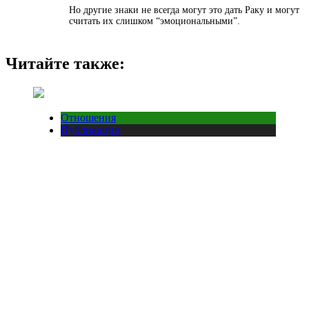
Но другие знаки не всегда могут это дать Раку и могут
считать их слишком “эмоциональными”.
Читайте также:
Отношения
Публикации