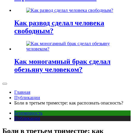
Как развод сделал человека
свободным?
Как моногамный брак сделал
обезьяну человеком?
Главная
Публикации
Боли в третьем триместре: как распознать опасность?
Беременность
Публикации
Боли в третьем триместре: как