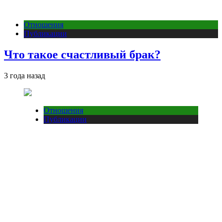
Отношения
Публикации
Что такое счастливый брак?
3 года назад
Отношения
Публикации