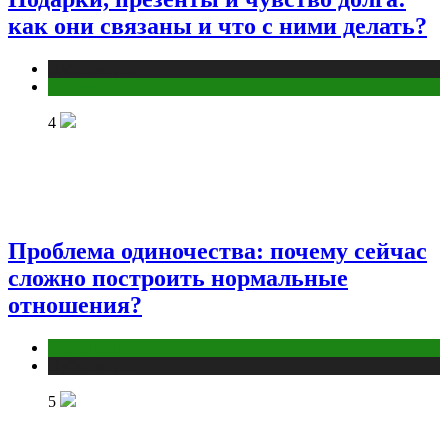
как они связаны и что с ними делать?
Публикации
Эзотерика
4
Проблема одиночества: почему сейчас
сложно построить нормальные
отношения?
Отношения
Публикации
5