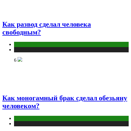
Как развод сделал человека
свободным?
Отношения
Публикации
6
Как моногамный брак сделал обезьяну
человеком?
Отношения
Публикации