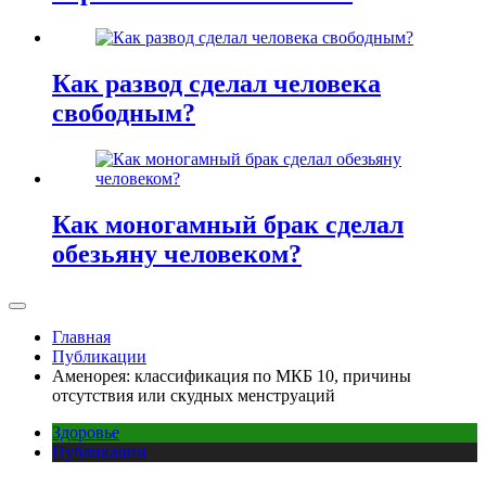
Как развод сделал человека
свободным?
Как моногамный брак сделал
обезьяну человеком?
Главная
Публикации
Аменорея: классификация по МКБ 10, причины
отсутствия или скудных менструаций
Здоровье
Публикации