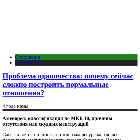
Отношения
Публикации
Проблема одиночества: почему сейчас
сложно построить нормальные
отношения?
4 года назад
Аменорея: классификация по МКБ 10, причины
отсутствия или скудных менструаций
Сайт является полностью открытым ресурсом, где все