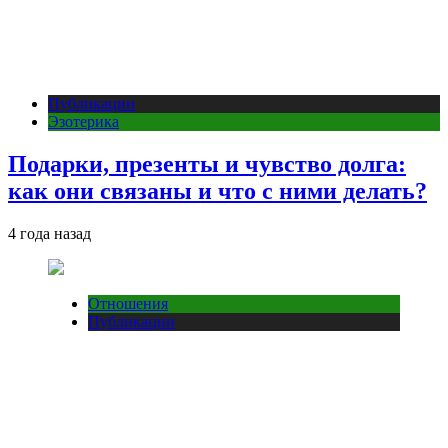
Публикации
Эзотерика
Подарки, презенты и чувство долга:
как они связаны и что с ними делать?
4 года назад
Отношения
Публикации