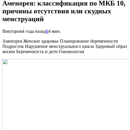
Аменорея: классификация по МКБ 10,
причины отсутствия или скудных
менструаций
Виктория
4 года назад
0
4 мин.
Аменорея Женское здоровье Планирование беременности
Подросток Нарушение менструального цикла Здоровый образ
жизни Беременность и дети Гинекология