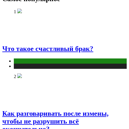
1
Что такое счастливый брак?
Отношения
Публикации
2
Как разговаривать после измены,
чтобы не разрушить всё