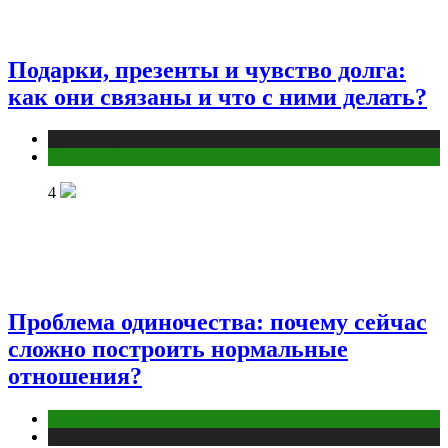
Подарки, презенты и чувство долга:
как они связаны и что с ними делать?
Публикации
Эзотерика
4
Проблема одиночества: почему сейчас
сложно построить нормальные
отношения?
Отношения
Публикации