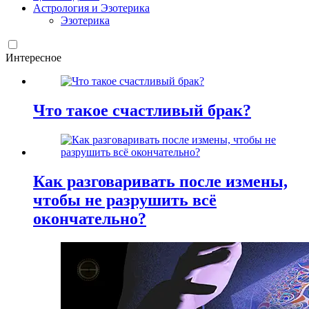
Астрология и Эзотерика
Эзотерика
Интересное
Что такое счастливый брак?
Как разговаривать после измены,
чтобы не разрушить всё
окончательно?