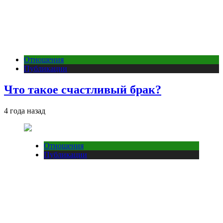
Отношения
Публикации
Что такое счастливый брак?
4 года назад
Отношения
Публикации