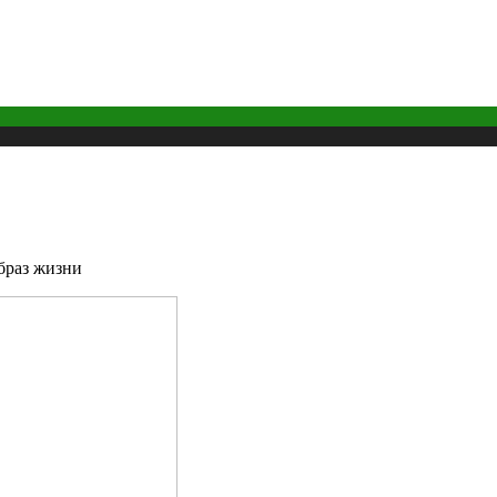
браз жизни