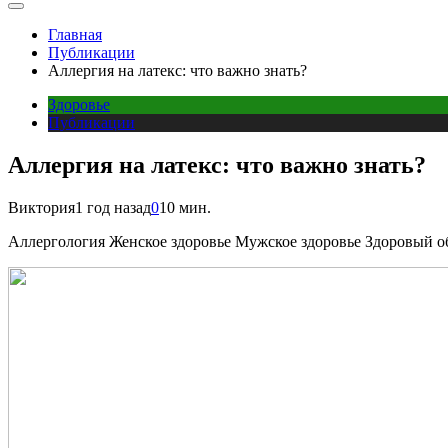
Главная
Публикации
Аллергия на латекс: что важно знать?
Здоровье
Публикации
Аллергия на латекс: что важно знать?
Виктория
1 год назад
0
10 мин.
Аллергология Женское здоровье Мужское здоровье Здоровый о