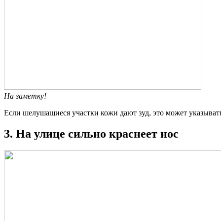
На заметку!
Если шелушащиеся участки кожи дают зуд, это может указывать
3. На улице сильно краснеет нос