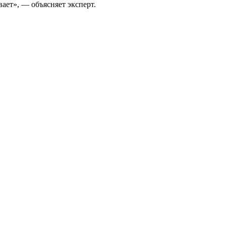
ает», — объясняет эксперт.