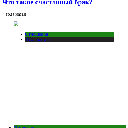
Что такое счастливый брак?
4 года назад
Отношения
Публикации
Отношения