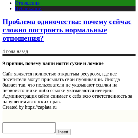
Отношения
Публикации
Проблема одиночества: почему сейчас
сложно построить нормальные
отношения?
4 года назад
9 причин, почему ваши ногти сухие и ломкие
Сайт является полностью открытым ресурсом, где все
посетители могут присылать свои публикации. Иногда
бывает так, что пользователи не указывают ссылки на
первоисточники либо ссылки указываются неверно.
Администрация сайта снимает с себя всю ответственность за
нарушения авторских прав.
Created by https://zaplata.ru
Insert