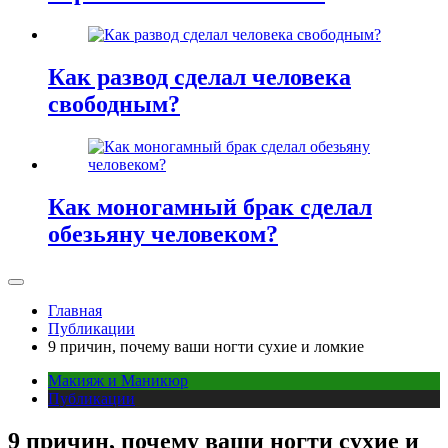
Как развод сделал человека
свободным?
Как моногамный брак сделал
обезьяну человеком?
Главная
Публикации
9 причин, почему ваши ногти сухие и ломкие
Макияж и Маникюр
Публикации
9 причин, почему ваши ногти сухие и