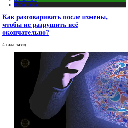
Публикации
Как разговаривать после измены,
чтобы не разрушить всё
окончательно?
4 года назад