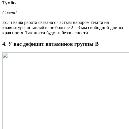
Тумбс.
Совет!
Если ваша работа связана с частым набором текста на
клавиатуре, оставляйте не больше 2—3 мм свободной длины
края ногтя. Так ногти будут в безопасности.
4. У вас дефицит витаминов группы В