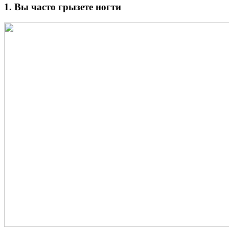
1. Вы часто грызете ногти