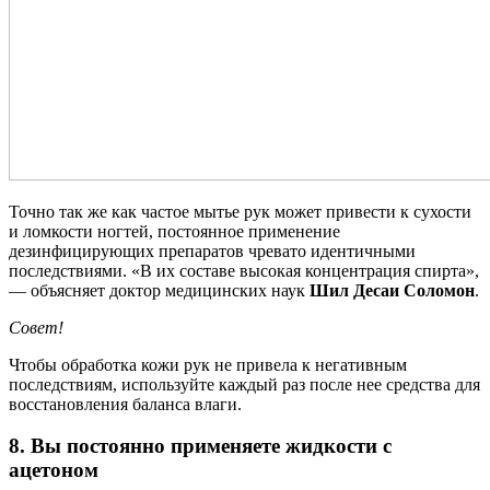
Точно так же как частое мытье рук может привести к сухости
и ломкости ногтей, постоянное применение
дезинфицирующих препаратов чревато идентичными
последствиями. «В их составе высокая концентрация спирта»,
— объясняет доктор медицинских наук
Шил Десаи Соломон
.
Совет!
Чтобы обработка кожи рук не привела к негативным
последствиям, используйте каждый раз после нее средства для
восстановления баланса влаги.
8. Вы постоянно применяете жидкости с
ацетоном