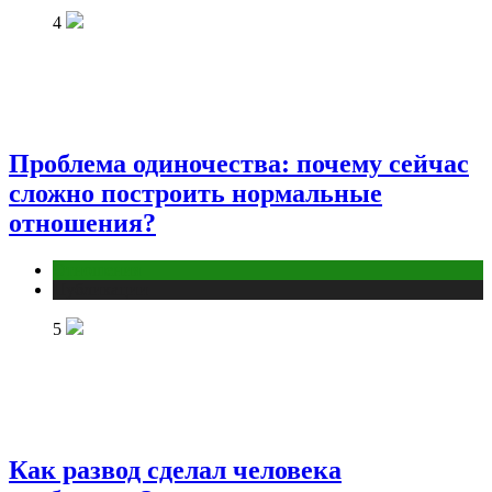
4
Проблема одиночества: почему сейчас
сложно построить нормальные
отношения?
Отношения
Публикации
5
Как развод сделал человека