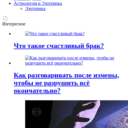
Астрология и Эзотерика
Эзотерика
Интересное
Что такое счастливый брак?
Как разговаривать после измены,
чтобы не разрушить всё
окончательно?