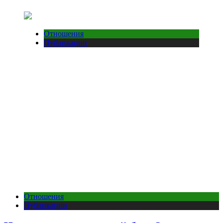
Отношения
Публикации
Отношения
Публикации