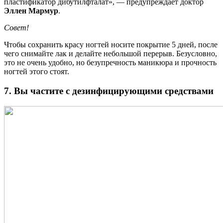
пластификатор дибутилфталат», — предупреждает доктор
Эллен Мармур
.
Совет!
Чтобы сохранить красу ногтей носите покрытие 5 дней, после
чего снимайте лак и делайте небольшой перерыв. Безусловно,
это не очень удобно, но безупречность маникюра
и прочность
ногтей этого стоят.
7. Вы частите с дезинфицирующими средствами