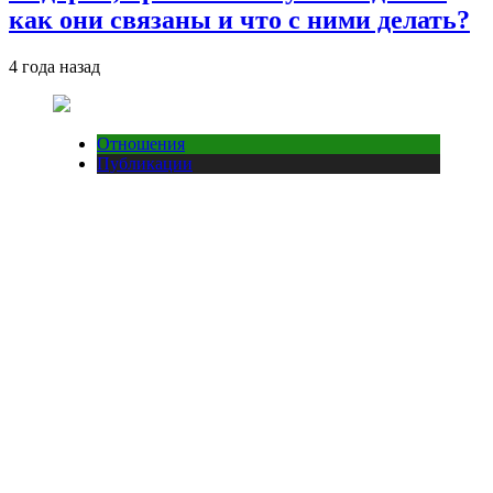
как они связаны и что с ними делать?
4 года назад
Отношения
Публикации