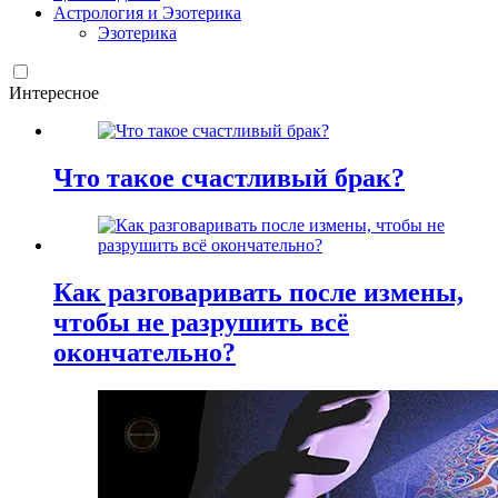
Астрология и Эзотерика
Эзотерика
Интересное
Что такое счастливый брак?
Как разговаривать после измены,
чтобы не разрушить всё
окончательно?