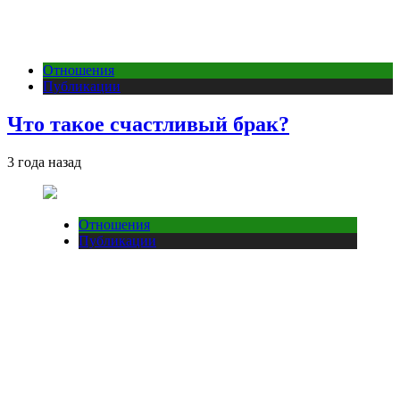
Отношения
Публикации
Что такое счастливый брак?
3 года назад
Отношения
Публикации