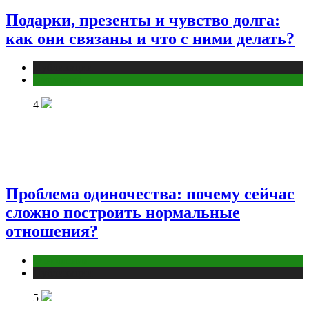
Подарки, презенты и чувство долга:
как они связаны и что с ними делать?
Публикации
Эзотерика
4
Проблема одиночества: почему сейчас
сложно построить нормальные
отношения?
Отношения
Публикации
5