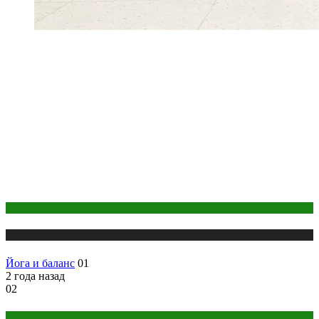
Йога
Публикации
Йога и баланс
01
2 года назад
02
Здоровье