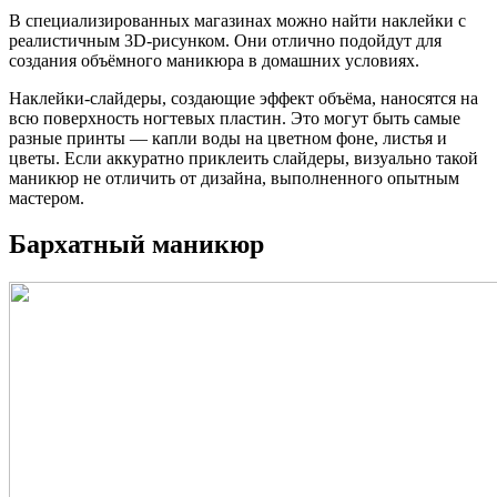
В специализированных магазинах можно найти наклейки с
реалистичным 3D-рисунком. Они отлично подойдут для
создания объёмного маникюра в домашних условиях.
Наклейки-слайдеры, создающие эффект объёма, наносятся на
всю поверхность ногтевых пластин. Это могут быть самые
разные принты — капли воды на цветном фоне, листья и
цветы. Если аккуратно приклеить слайдеры, визуально такой
маникюр не отличить от дизайна, выполненного опытным
мастером.
Бархатный маникюр