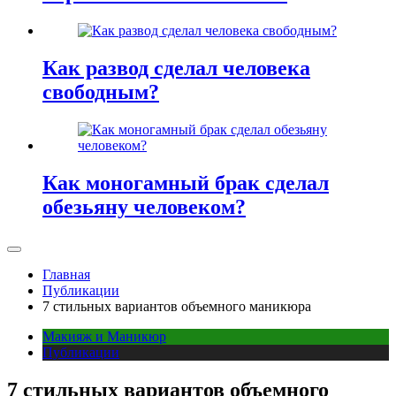
Как развод сделал человека
свободным?
Как моногамный брак сделал
обезьяну человеком?
Главная
Публикации
7 стильных вариантов объемного маникюра
Макияж и Маникюр
Публикации
7 стильных вариантов объемного