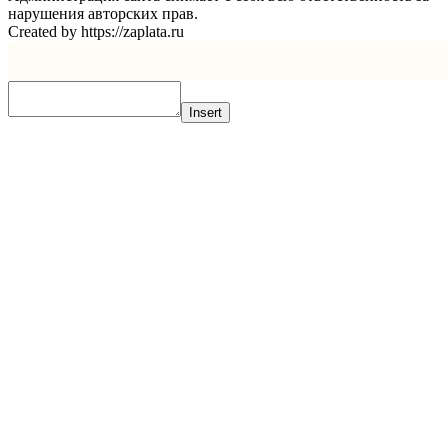
нарушения авторских прав.
Created by https://zaplata.ru
Insert