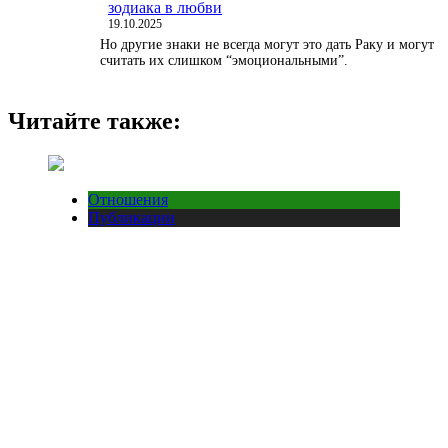
зодиака в любви
19.10.2025
Но другие знаки не всегда могут это дать Раку и могут
считать их слишком “эмоциональными”.
Читайте также:
Отношения
Публикации