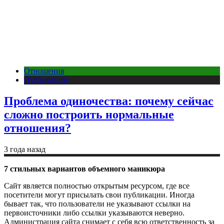
Отношения
Публикации
Проблема одиночества: почему сейчас
сложно построить нормальные
отношения?
3 года назад
7 стильных вариантов объемного маникюра
Сайт является полностью открытым ресурсом, где все
посетители могут присылать свои публикации. Иногда
бывает так, что пользователи не указывают ссылки на
первоисточники либо ссылки указываются неверно.
Администрация сайта снимает с себя всю ответственность за