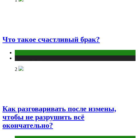
Что такое счастливый брак?
Отношения
Публикации
2
Как разговаривать после измены,
чтобы не разрушить всё
окончательно?