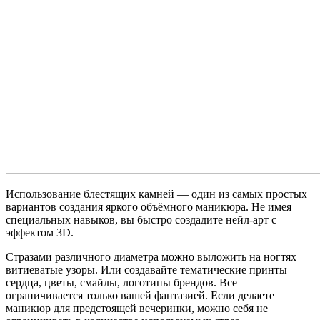
Использование блестящих камней — один из самых простых
вариантов создания яркого объёмного маникюра. Не имея
специальных навыков, вы быстро создадите нейл-арт с
эффектом 3D.
Стразами различного диаметра можно выложить на ногтях
витиеватые узоры. Или создавайте тематические принты —
сердца, цветы, смайлы, логотипы брендов. Все
ограничивается только вашей фантазией. Если делаете
маникюр для предстоящей вечеринки, можно себя не