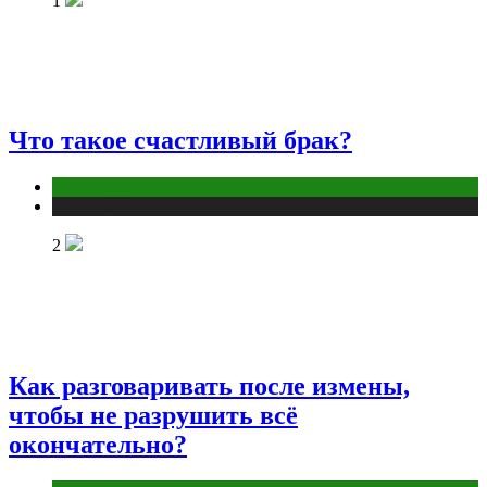
1
Что такое счастливый брак?
Отношения
Публикации
2
Как разговаривать после измены,
чтобы не разрушить всё
окончательно?