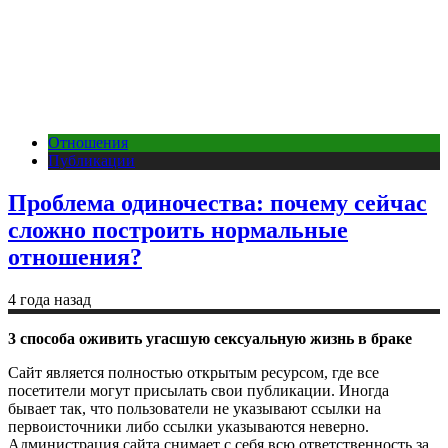
Отношения
Публикации
Проблема одиночества: почему сейчас
сложно построить нормальные
отношения?
4 года назад
3 способа оживить угасшую сексуальную жизнь в браке
Сайт является полностью открытым ресурсом, где все
посетители могут присылать свои публикации. Иногда
бывает так, что пользователи не указывают ссылки на
первоисточники либо ссылки указываются неверно.
Администрация сайта снимает с себя всю ответственность за