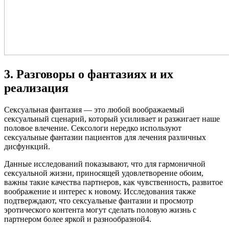
3. Разговоры о фантазиях и их
реализация
Сексуальная фантазия — это любой воображаемый
сексуальный сценарий, который усиливает и разжигает наше
половое влечение. Сексологи нередко используют
сексуальные фантазии пациентов для лечения различных
дисфункций.
Данные исследований показывают, что для гармоничной
сексуальной жизни, приносящей удовлетворение обоим,
важны такие качества партнеров, как чувственность, развитое
воображение и интерес к новому. Исследования также
подтверждают, что сексуальные фантазии и просмотр
эротического контента могут сделать половую жизнь с
партнером более яркой и разнообразной4.