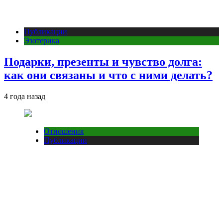
Публикации
Эзотерика
Подарки, презенты и чувство долга:
как они связаны и что с ними делать?
4 года назад
Отношения
Публикации