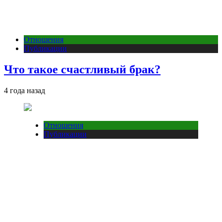
Отношения
Публикации
Что такое счастливый брак?
4 года назад
Отношения
Публикации