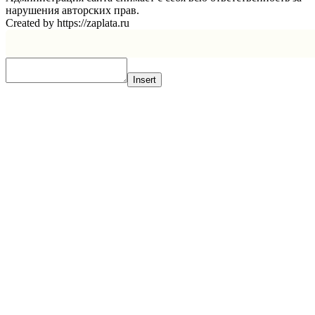
нарушения авторских прав.
Created by https://zaplata.ru
Insert