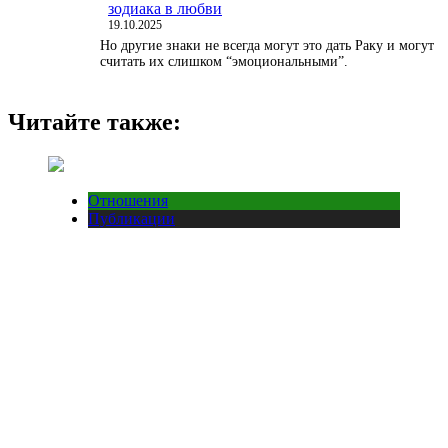
зодиака в любви
19.10.2025
Но другие знаки не всегда могут это дать Раку и могут
считать их слишком “эмоциональными”.
Читайте также:
Отношения
Публикации