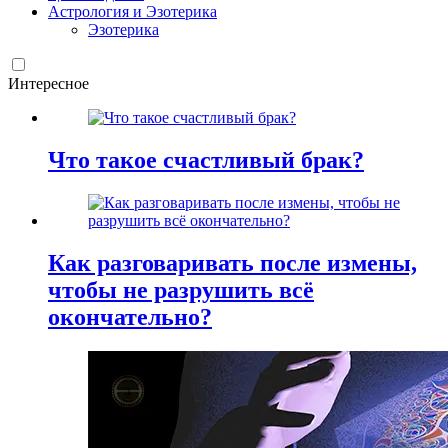
Астрология и Эзотерика
Эзотерика
Интересное
Что такое счастливый брак?
Как разговаривать после измены,
чтобы не разрушить всё
окончательно?