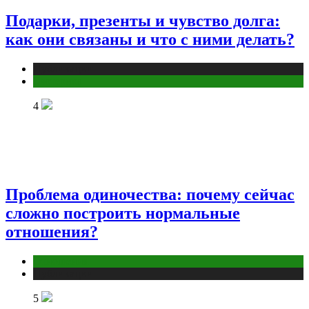
Подарки, презенты и чувство долга:
как они связаны и что с ними делать?
Публикации
Эзотерика
4
Проблема одиночества: почему сейчас
сложно построить нормальные
отношения?
Отношения
Публикации
5