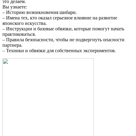
это делаем.
Вы узнаете:
– Историю возникновения шибари.
– Имена тех, кто оказал серьезное влияние на развитие
японского искусства.
– Инструкции и базовые обвязки, которые помогут начать
практиковаться.
– Правила безопасности, чтобы не подвергнуть опасности
партнера.
– Техники и обвязки для собственных экспериментов.