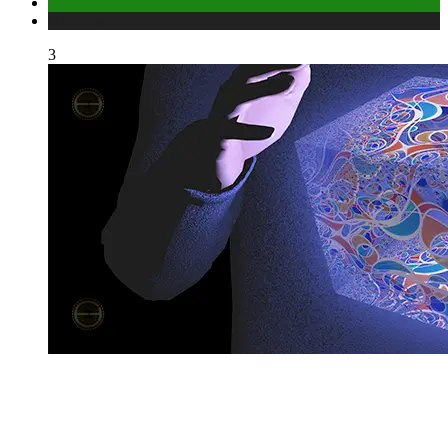
Отношения
Публикации
3