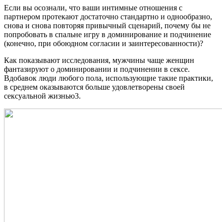
Если вы осознали, что ваши интимные отношения с
партнером протекают достаточно стандартно и однообразно,
снова и снова повторяя привычный сценарий, почему бы не
попробовать в спальне игру в доминирование и подчинение
(конечно, при обоюдном согласии и заинтересованности)?
Как показывают исследования, мужчины чаще женщин
фантазируют о доминировании и подчинении в сексе.
Вдобавок люди любого пола, использующие такие практики,
в среднем оказываются больше удовлетворены своей
сексуальной жизнью3.