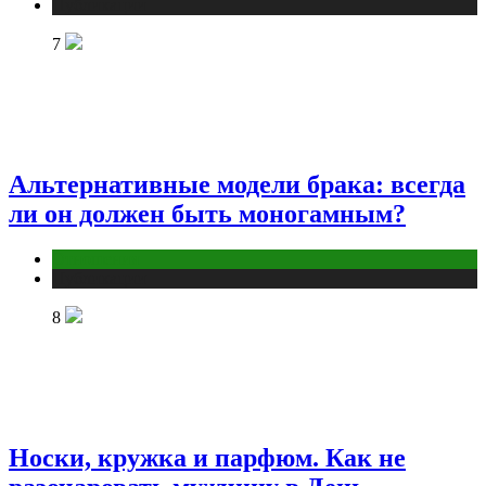
Публикации
7
Альтернативные модели брака: всегда
ли он должен быть моногамным?
Отношения
Публикации
8
Носки, кружка и парфюм. Как не