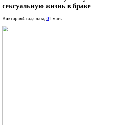
сексуальную жизнь в браке
Виктория
4 года назад
0
1 мин.