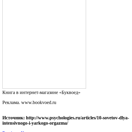
Книга в интернет-магазине «Буквоед»
Реклама. www.bookvoed.ru
Источник: http://www.psychologies.ru/articles/10-sovetov-dlya-
intensivnogo-i-yarkogo-orgazma/