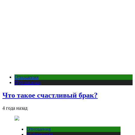
Отношения
Публикации
Что такое счастливый брак?
4 года назад
Отношения
Публикации