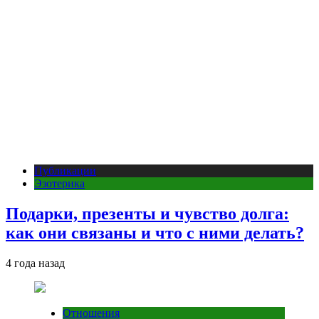
Публикации
Эзотерика
Подарки, презенты и чувство долга:
как они связаны и что с ними делать?
4 года назад
Отношения