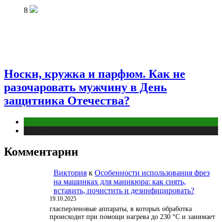
8
Носки, кружка и парфюм. Как не
разочаровать мужчину в День
защитника Отечества?
Отношения
Публикации
Комментарии
Виктория
к
Особенности использования фрез
на машинках для маникюра: как снять,
вставить, почистить и дезинфицировать?
19.10.2025
гласперленовые аппараты, в которых обработка
происходит при помощи нагрева до 230 °С и занимает