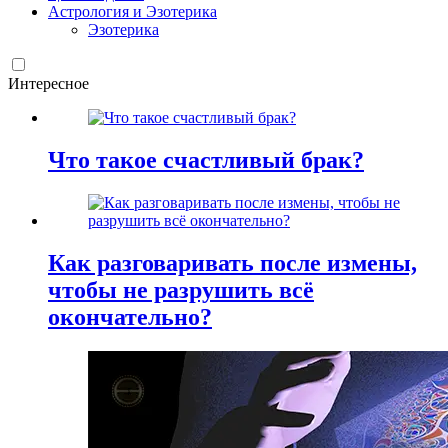
Астрология и Эзотерика
Эзотерика
Интересное
Что такое счастливый брак?
Как разговаривать после измены,
чтобы не разрушить всё
окончательно?