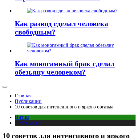
Как развод сделал человека
свободным?
Как моногамный брак сделал
обезьяну человеком?
Главная
Публикации
10 советов для интенсивного и яркого оргазма
Интим
Публикации
10 советов для интенсивного и яркого