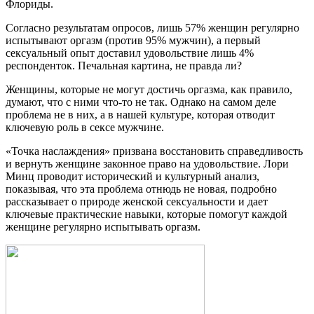
Флориды.
Согласно результатам опросов, лишь 57% женщин регулярно
испытывают оргазм (против 95% мужчин), а первый
сексуальный опыт доставил удовольствие лишь 4%
респонденток. Печальная картина, не правда ли?
Женщины, которые не могут достичь оргазма, как правило,
думают, что с ними что-то не так. Однако на самом деле
проблема не в них, а в нашей культуре, которая отводит
ключевую роль в сексе мужчине.
«Точка наслаждения» призвана восстановить справедливость
и вернуть женщине законное право на удовольствие. Лори
Минц проводит исторический и культурный анализ,
показывая, что эта проблема отнюдь не новая, подробно
рассказывает о природе женской сексуальности и дает
ключевые практические навыки, которые помогут каждой
женщине регулярно испытывать оргазм.