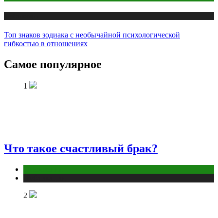
Публикации
Топ знаков зодиака с необычайной психологической
гибкостью в отношениях
Самое популярное
1
Что такое счастливый брак?
Отношения
Публикации
2