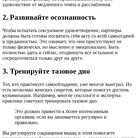
удовольствие от медленного темпа и расслабления.
2. Развивайте осознанность
Чтобы испытать сексуальное удовлетворение, партнеры
должны быть готовы посвятить себя акту со всей самоотдачей
и преданностью. Это означает, что они присутствуют не
только физически, но мысленно и эмоционально. Быть
полностью здесь и сейчас, отодвинуть все остальное и
сосредоточиться только друг на друге.
3. Тренируйте тазовое дно
Тот, кто практикует самообладание, уже многое выиграл. Но
есть несколько женских секретов, которые помогут достичь
кульминации. Например, многие сексологи и эксперты-
практики советуют тренировать тазовое дно.
Это должно привести к более интенсивным
оргазмам, если вы занимаетесь регулярно и
правильно.
Вы регулируете сокращения мышц и этим помогаете