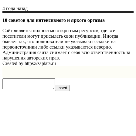
4 года назад
10 советов для интенсивного и яркого оргазма
Сайт является полностью открытым ресурсом, где все
посетители могут присылать свои публикации. Иногда
бывает так, что пользователи не указывают ссылки на
первоисточники либо ссылки указываются неверно.
Администрация сайта снимает с себя всю ответственность за
нарушения авторских прав.
Created by https://zaplata.ru
Insert