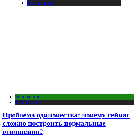
Публикации
Отношения
Публикации
Проблема одиночества: почему сейчас
сложно построить нормальные
отношения?