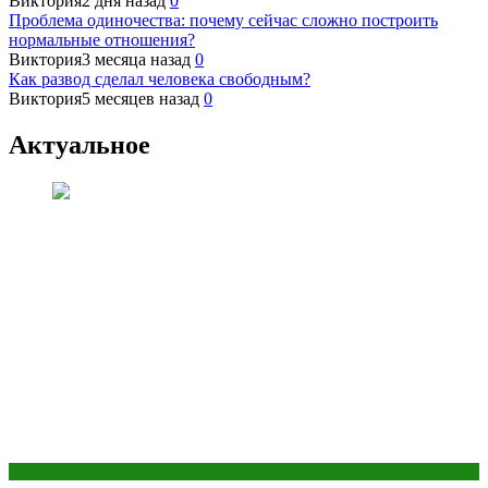
Виктория
2 дня назад
0
Проблема одиночества: почему сейчас сложно построить
нормальные отношения?
Виктория
3 месяца назад
0
Как развод сделал человека свободным?
Виктория
5 месяцев назад
0
Актуальное
Здоровье