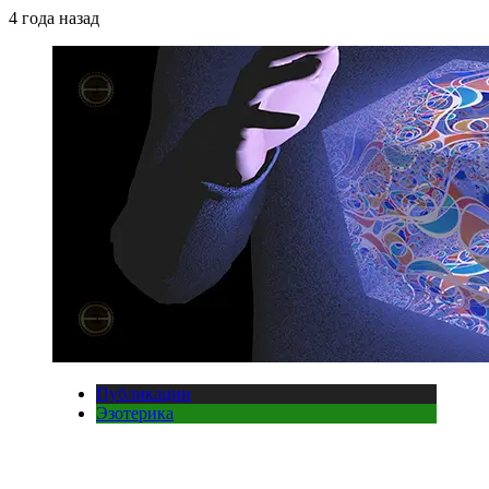
4 года назад
Публикации
Эзотерика