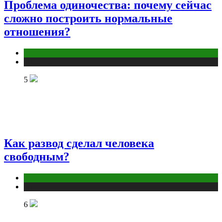
Проблема одиночества: почему сейчас
сложно построить нормальные
отношения?
Отношения
Публикации
5
Как развод сделал человека
свободным?
Отношения
Публикации
6