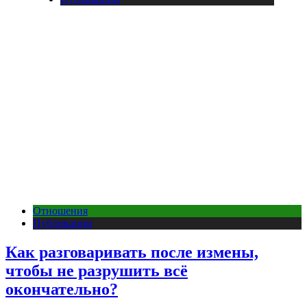
Отношения
Публикации
Как разговаривать после измены,
чтобы не разрушить всё
окончательно?